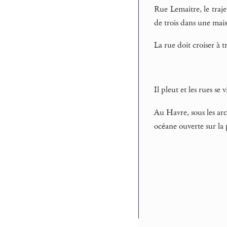
Rue Lemaitre, le traje
de trois dans une mais
La rue doit croiser à 
Il pleut et les rues s
Au Havre, sous les arca
océane ouverte sur la 