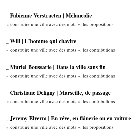
Fabienne Verstraeten | Mélancolie
_
« construire une ville avec des mots », les propositions
Will | L’homme qui chavire
_
« construire une ville avec des mots », les contributions
Muriel Boussarie | Dans la ville sans fin
_
« construire une ville avec des mots », les contributions
Christiane Deligny | Marseille, de passage
_
« construire une ville avec des mots », les contributions
Jeremy Elyerm | En rêve, en flânerie ou en voiture
_
« construire une ville avec des mots », les propositions