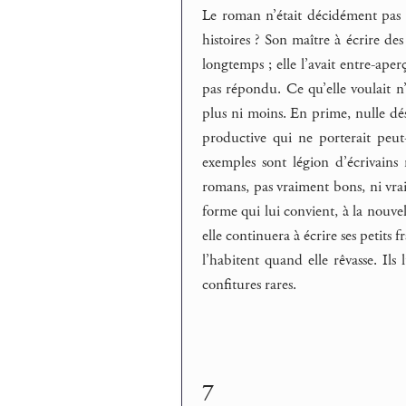
Le roman n’était décidément pas fa
histoires ? Son maître à écrire des
longtemps ; elle l’avait entre-aperç
pas répondu. Ce qu’elle voulait n
plus ni moins. En prime, nulle dé
productive qui ne porterait peut
exemples sont légion d’écrivains 
romans, pas vraiment bons, ni vra
forme qui lui convient, à la nouvel
elle continuera à écrire ses petits
l’habitent quand elle rêvasse. Il
confitures rares.
7