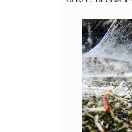
A la fin, il n’y a rien, une sorte de