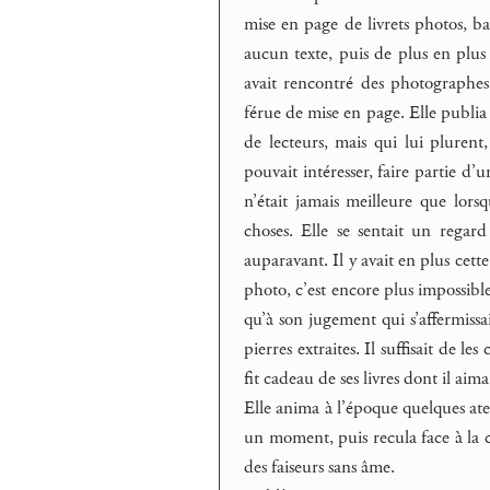
mise en page de livrets photos, b
aucun texte, puis de plus en plus 
avait rencontré des photographes 
férue de mise en page. Elle publia 
de lecteurs, mais qui lui plurent,
pouvait intéresser, faire partie d’u
n’était jamais meilleure que lorsq
choses. Elle se sentait un regar
auparavant. Il y avait en plus cette
photo, c’est encore plus impossible
qu’à son jugement qui s’affermissai
pierres extraites. Il suffisait de 
fit cadeau de ses livres dont il aima 
Elle anima à l’époque quelques ateli
un moment, puis recula face à la c
des faiseurs sans âme.