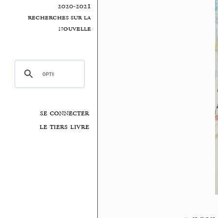
2020-2021
recherches sur la
nouvelle
se connecter
le tiers livre