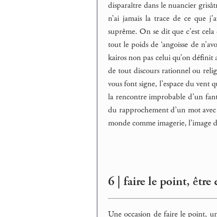
disparaître dans le nuancier grisâ
n’ai jamais la trace de ce que 
suprême. On se dit que c’est cela
tout le poids de ‘angoisse de n’av
kairos non pas celui qu’on définit
de tout discours rationnel ou rel
vous font signe, l’espace du vent qu
la rencontre improbable d’un fant
du rapprochement d’un mot avec le m
monde comme imagerie, l’image 
6 | faire le point, être
Une occasion de faire le point, un 