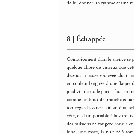
de lui donner un rythme et une mél
8 | Échappée
Complètement dans le silence se po
quelque chose de curieux que cette
dessous la masse soulevée chair mi
en couleur baignée d’une flaque de
pied visible nulle part il faut cro
comme un bout de branche équarri 
ton regard avance, aimanté au sol,
côté, et d’un portable à la vitre fra
des buissons de fougère roussie et
lune, une mare, la nuit déjà tom