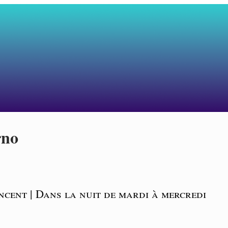
rno
ncent | Dans la nuit de mardi à mercredi