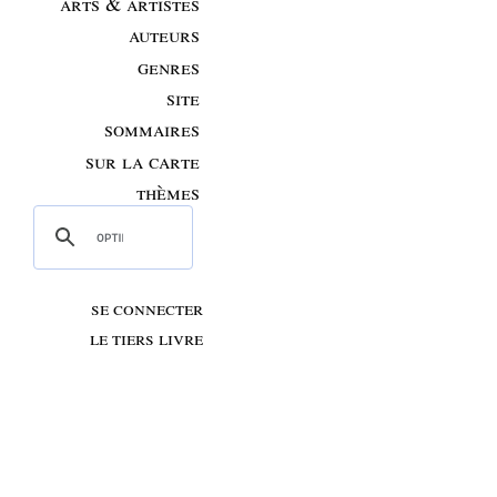
arts & artistes
auteurs
genres
site
sommaires
sur la carte
thèmes
se connecter
le tiers livre