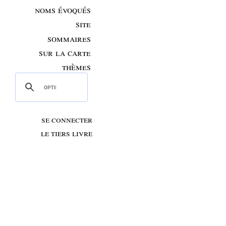
noms évoqués
site
sommaires
sur la carte
thèmes
se connecter
le tiers livre