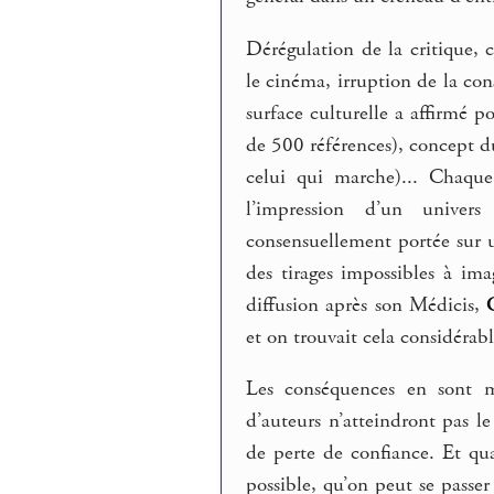
Dérégulation de la critique, 
le cinéma, irruption de la c
surface culturelle a affirmé p
de 500 références), concept du
celui qui marche)... Chaque
l’impression d’un univers
consensuellement portée sur u
des tirages impossibles à im
diffusion après son Médicis,
et on trouvait cela considérab
Les conséquences en sont mu
d’auteurs n’atteindront pas le
de perte de confiance. Et qu
possible, qu’on peut se passer