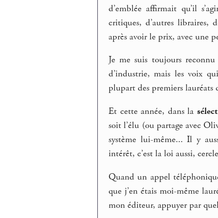
d’emblée affirmait qu’il s’ag
critiques, d’autres libraires,
après avoir le prix, avec une 
Je me suis toujours reconnu 
d’industrie, mais les voix qu
plupart des premiers lauréats 
Et cette année, dans la
sélec
soit l’élu (ou partage avec Ol
système lui-même... Il y aus
intérêt, c’est la loi aussi, cerc
Quand un appel téléphonique
que j’en étais moi-même lauré
mon éditeur, appuyer par quelq