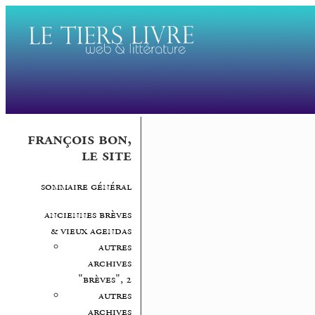
françois bon,
le site
sommaire général
anciennes brèves
& vieux agendas
autres
archives
"brèves", 2
autres
archives