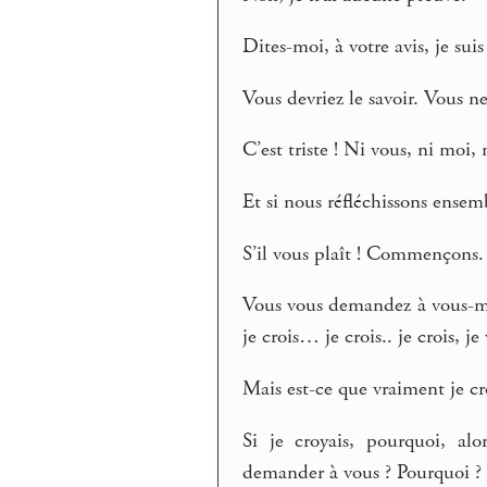
Dites-moi, à votre avis, je su
Vous devriez le savoir. Vous ne
C’est triste ! Ni vous, ni moi,
Et si nous réfléchissons ensemb
S’il vous plaît ! Commençons.
Vous vous demandez à vous-mê
je crois… je crois.. je crois, je
Mais est-ce que vraiment je cro
Si je croyais, pourquoi, al
demander à vous ? Pourquoi ? P