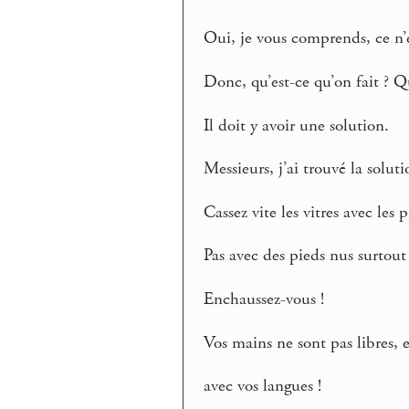
Oui, je vous comprends, ce n’e
Donc, qu’est-ce qu’on fait ? Qu
Il doit y avoir une solution.
Messieurs, j’ai trouvé la soluti
Cassez vite les vitres avec les p
Pas avec des pieds nus surtout 
Enchaussez-vous !
Vos mains ne sont pas libres,
avec vos langues !