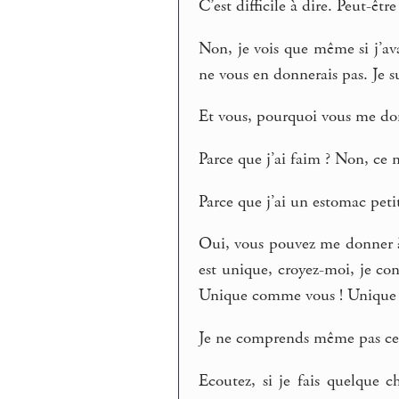
C’est difficile à dire. Peut-êtr
Non, je vois que même si j’av
ne vous en donnerais pas. Je su
Et vous, pourquoi vous me do
Parce que j’ai faim ? Non, ce n
Parce que j’ai un estomac petit
Oui, vous pouvez me donner à
est unique, croyez-moi, je co
Unique comme vous ! Unique c
Je ne comprends même pas ce 
Ecoutez, si je fais quelque 