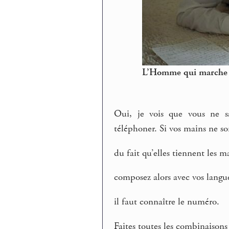
L’Homme qui marche 
Oui, je vois que vous ne s
téléphoner. Si vos mains ne so
du fait qu’elles tiennent les m
composez alors avec vos langue
il faut connaître le numéro.
Faites toutes les combinaisons p