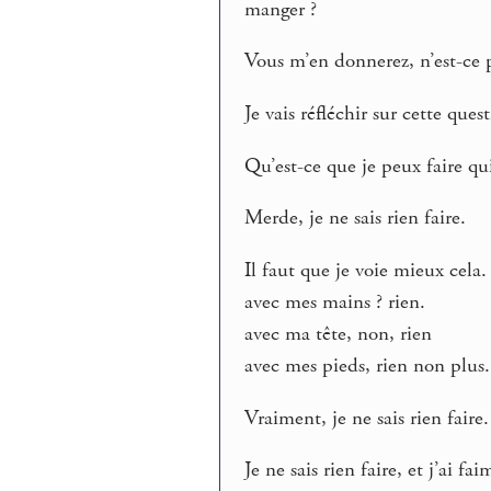
manger ?
Vous m’en donnerez, n’est-ce pa
Je vais réfléchir sur cette ques
Qu’est-ce que je peux faire qui
Merde, je ne sais rien faire.
Il faut que je voie mieux cela.
avec mes mains ? rien.
avec ma tête, non, rien
avec mes pieds, rien non plus.
Vraiment, je ne sais rien faire.
Je ne sais rien faire, et j’ai f