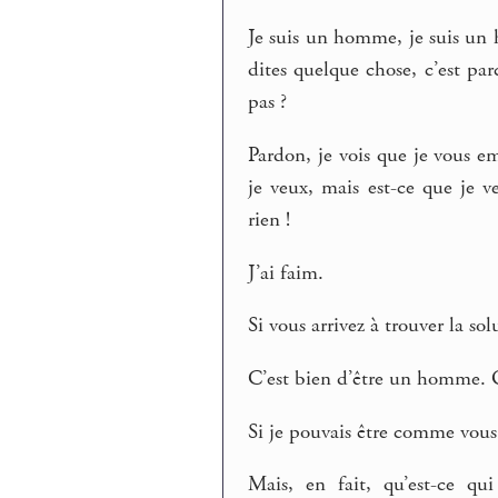
Je suis un homme, je suis un
dites quelque chose, c’est pa
pas ?
Pardon, je vois que je vous e
je veux, mais est-ce que je 
rien !
J’ai faim.
Si vous arrivez à trouver la sol
C’est bien d’être un homme. Qu
Si je pouvais être comme vous
Mais, en fait, qu’est-ce qu