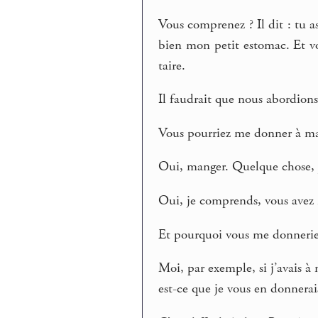
Vous comprenez ? Il dit : tu a
bien mon petit estomac. Et vou
taire.
Il faudrait que nous abordion
Vous pourriez me donner à ma
Oui, manger. Quelque chose, j
Oui, je comprends, vous avez 
Et pourquoi vous me donnerie
Moi, par exemple, si j’avais à
est-ce que je vous en donnerai