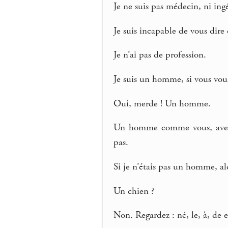
Je ne suis pas médecin, ni ing
Je suis incapable de vous dire c
Je n’ai pas de profession.
Je suis un homme, si vous vou
Oui, merde ! Un homme.
Un homme comme vous, avec t
pas.
Si je n’étais pas un homme, alo
Un chien ?
Non. Regardez : né, le, à, de e