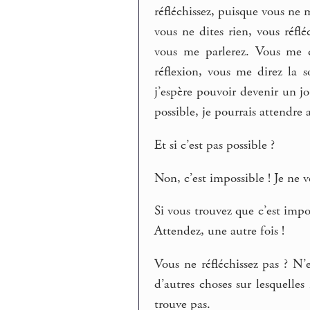
réfléchissez, puisque vous ne 
vous ne dites rien, vous réflé
vous me parlerez. Vous me d
réflexion, vous me direz la s
j’espère pouvoir devenir un 
possible, je pourrais attendr
Et si c’est pas possible ?
Non, c’est impossible ! Je ne v
Si vous trouvez que c’est impo
Attendez, une autre fois !
Vous ne réfléchissez pas ? N’e
d’autres choses sur lesquell
trouve pas.