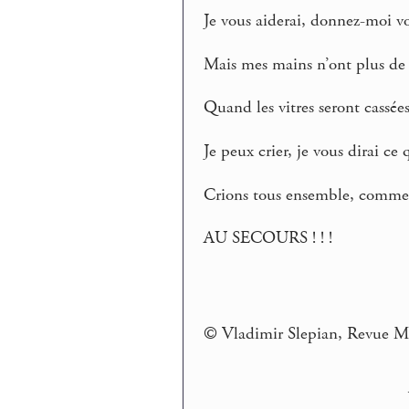
Je vous aiderai, donnez-moi vo
Mais mes mains n’ont plus de 
Quand les vitres seront cassées
Je peux crier, je vous dirai ce q
Crions tous ensemble, comme j
AU SECOURS ! ! !
© Vladimir Slepian, Revue Mi