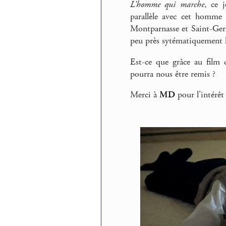
L’homme qui marche
, ce 
parallèle avec cet homme 
Montparnasse et Saint-Germai
peu près sytématiquement 
Est-ce que grâce au film 
pourra nous être remis ?
Merci à
MD
pour l’intérêt 