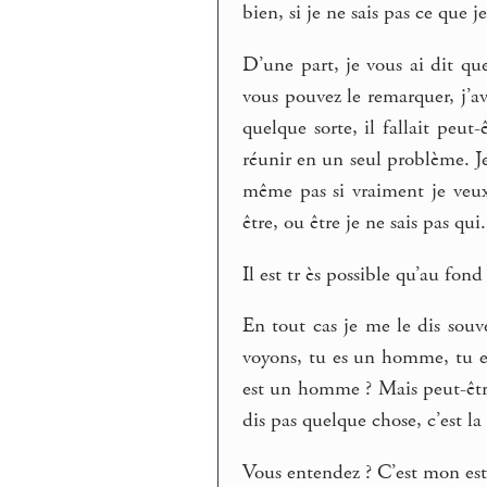
bien, si je ne sais pas ce que 
D’une part, je vous ai dit q
vous pouvez le remarquer, j’av
quelque sorte, il fallait peut
réunir en un seul problème. Je 
même pas si vraiment je veux
être, ou être je ne sais pas qui.
Il est tr ès possible qu’au fond
En tout cas je me le dis souve
voyons, tu es un homme, tu e
est un homme ? Mais peut-être
dis pas quelque chose, c’est 
Vous entendez ? C’est mon esto