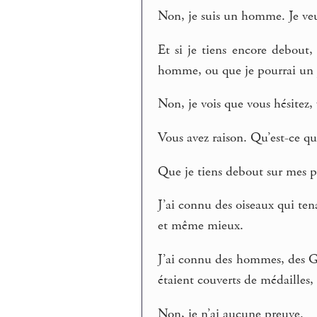
Non, je suis un homme. Je ve
Et si je tiens encore debout, 
homme, ou que je pourrai un j
Non, je vois que vous hésitez
Vous avez raison. Qu’est-ce 
Que je tiens debout sur mes p
J’ai connu des oiseaux qui ten
et même mieux.
J’ai connu des hommes, des G
étaient couverts de médailles, e
Non, je n’ai aucune preuve.