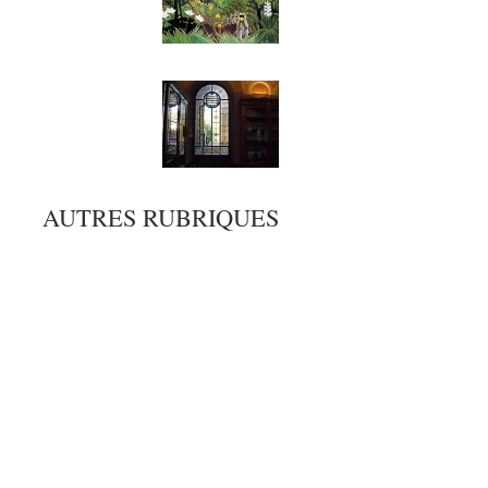
AUTRES RUBRIQUES