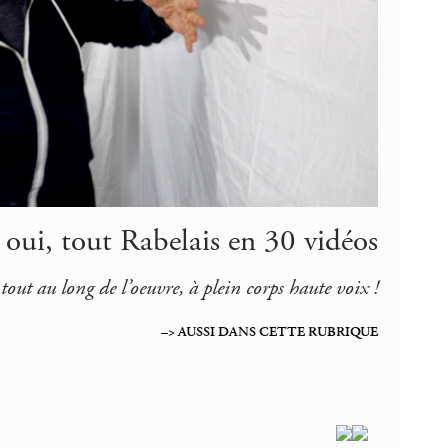
 oui, tout Rabelais en 30 vidéos
 tout au long de l’oeuvre, à plein corps haute voix !
–> AUSSI DANS CETTE RUBRIQUE