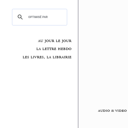
au jour le jour
la lettre hebdo
les livres, la librairie
audio & video