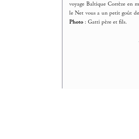
voyage Baltique Corrèze en m
le Net vous a un petit goût d
Photo
: Gatti père et fils.