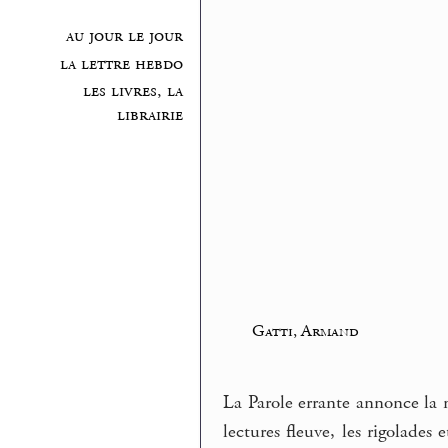
au jour le jour
la lettre hebdo
les livres, la
librairie
Gatti, Armand
La Parole errante annonce la 
lectures fleuve, les rigolade