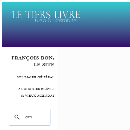
françois bon,
le site
sommaire général
anciennes brèves
& vieux agendas