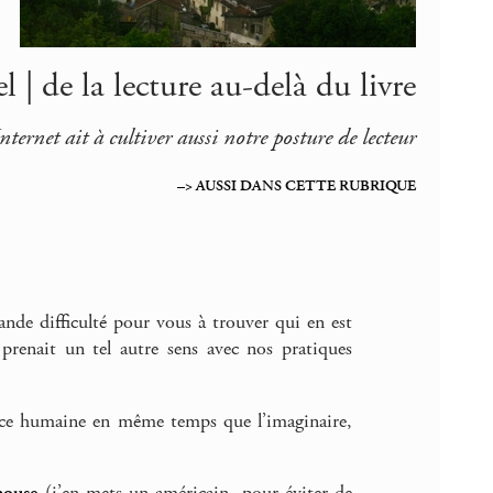
| de la lecture au-delà du livre
nternet ait à cultiver aussi notre posture de lecteur
–> AUSSI DANS CETTE RUBRIQUE
grande difficulté pour vous à trouver qui en est
, prenait un tel autre sens avec nos pratiques
ence humaine en même temps que l’imaginaire,