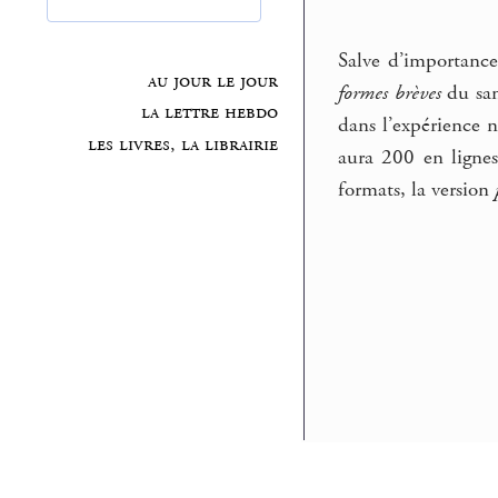
Salve d’importance
au jour le jour
formes brèves
du sa
la lettre hebdo
dans l’expérience n
les livres, la librairie
aura 200 en lignes 
formats, la version