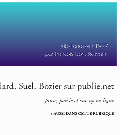
lard, Suel, Bozier sur publie.net
prose, poésie et cut-up en ligne
–> AUSSI DANS CETTE RUBRIQUE