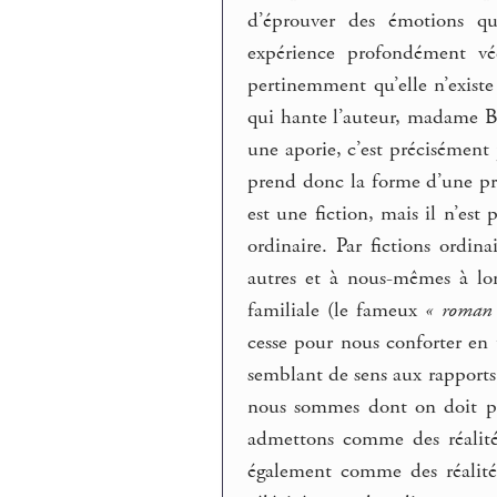
d’éprouver des émotions qu
expérience profondément v
pertinemment qu’elle n’existe
qui hante l’auteur, madame Bova
une aporie, c’est précisément 
prend donc la forme d’une pr
est une fiction, mais il n’est
ordinaire. Par fictions ordin
autres et à nous-mêmes à lo
familiale (le fameux
« roman 
cesse pour nous conforter en 
semblant de sens aux rapports
nous sommes dont on doit pouv
admettons comme des réalit
également comme des réalité