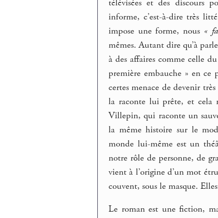
télévisées et des discours p
informe, c’est-à-dire très l
impose une forme, nous
« f
mêmes. Autant dire qu’à parle
à des affaires comme celle du
première embauche » en ce pr
certes menace de devenir très 
la raconte lui prête, et cela
Villepin, qui raconte un sauve
la même histoire sur le mod
monde lui-même est un théât
notre rôle de personne, de gr
vient à l’origine d’un mot ét
couvent, sous le masque. Elles 
Le roman est une fiction, ma