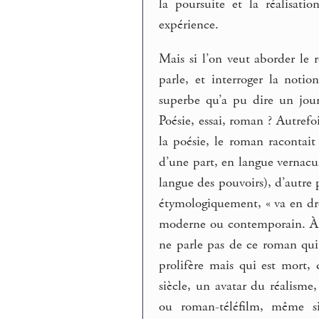
la poursuite et la réalisati
expérience.
Mais si l’on veut aborder le
parle, et interroger la noti
superbe qu’a pu dire un jou
Poésie, essai, roman ? Autrefois
la poésie, le roman racontait
d’une part, en langue vernacu
langue des pouvoirs), d’autre
étymologiquement, « va en dro
moderne ou contemporain. À 
ne parle pas de ce roman qui p
prolifère mais qui est mort,
siècle, un avatar du réalisme
ou roman-téléfilm, même si 