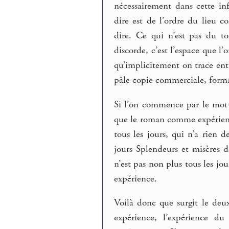
nécessairement dans cette in
dire est de l’ordre du lieu 
dire. Ce qui n’est pas du t
discorde, c’est l’espace que l’o
qu’implicitement on trace entre
pâle copie commerciale, forma
Si l’on commence par le mot 
que le roman comme expérienc
tous les jours, qui n’a rien
jours Splendeurs et misères 
n’est pas non plus tous les jo
expérience.
Voilà donc que surgit le de
expérience, l’expérience 