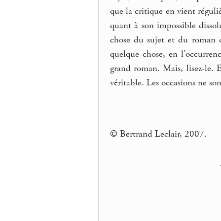
que la critique en vient réguli
quant à son impossible disso
chose du sujet et du roman q
quelque chose, en l’occurrenc
grand roman. Mais, lisez-le.
véritable. Les occasions ne son
© Bertrand Leclair, 2007.