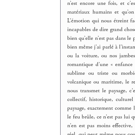
n’est encore une fois, et c’
matériaux humains et qu’on 
L’émotion qui nous étreint f
incapables de dire grand chos
bien qu’elle n’est pas dans l
bien même j’ai parlé à l’inst
ou la voiture, ou nos jambes
romantique d’une « enfance d
sublime ou triste ou morbi
volcanique ou maritime, le re
nous transmet le paysage, c’
collectif, historique, cultur
paysage, exactement comme la
le feu brûle, ce n’est pas lui 
n’en est pas moins effectiv
réel, qui peut même nous cou