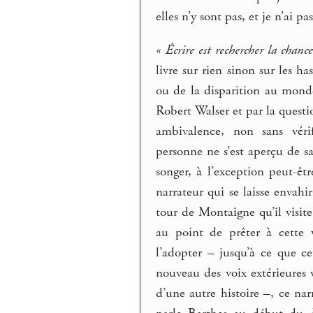
elles n’y sont pas, et je n’ai p
« Écrire est rechercher la chanc
livre sur rien sinon sur les h
ou de la disparition au monde
Robert Walser et par la questio
ambivalence, non sans véri
personne ne s’est aperçu de s
songer, à l’exception peut-ê
narrateur qui se laisse envahi
tour de Montaigne qu’il visit
au point de prêter à cette 
l’adopter – jusqu’à ce que ce
nouveau des voix extérieures 
d’une autre histoire –, ce nar