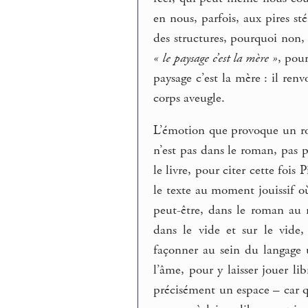
en nous, parfois, aux pires st
des structures, pourquoi non,
« le paysage c’est la mère »
, pou
paysage c’est la mère : il ren
corps aveugle.
L’émotion que provoque un ro
n’est pas dans le roman, pas p
le livre, pour citer cette fois P
le texte au moment jouissif où 
peut-être, dans le roman au 
dans le vide et sur le vide,
façonner au sein du langage 
l’âme, pour y laisser jouer l
précisément un espace – car q