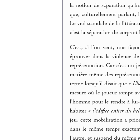
la notion de séparation qu’im
que, culturellement parlant, la
Le vrai scandale de la littérat
c’est la séparation de corps et
C’est, si l’on veut, une faç
éprouver dans la violence de
représentation. Car c’est un j
matière même des représentat
terme lorsqu’il disait que
« L’
mesure où le joueur rompt ave
l’homme pour le rendre à lui-m
habiter
« l’édifice entier du bel
jeu, cette mobilisation a prior
dans le même temps exactemen
l’autre, et suspend du même g