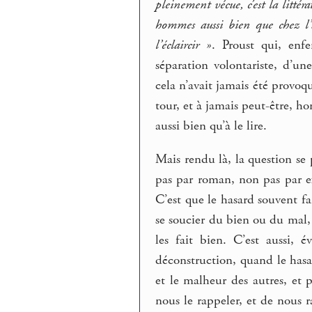
pleinement vécue, c’est la littér
hommes aussi bien que chez l’a
l’éclaircir »
. Proust qui, enf
séparation volontariste, d’u
cela n’avait jamais été provoq
tour, et à jamais peut-être, hor
aussi bien qu’à le lire.
Mais rendu là, la question se
pas par roman, non pas par ex
C’est que le hasard souvent fai
se soucier du bien ou du mal, 
les fait bien. C’est aussi,
déconstruction, quand le hasa
et le malheur des autres, et 
nous le rappeler, et de nous r