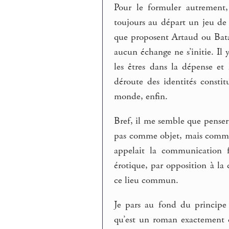
Pour le formuler autrement,
toujours au départ un jeu de 
que proposent Artaud ou Bata
aucun échange ne s’initie. Il 
les êtres dans la dépense et
déroute des identités consti
monde, enfin.
Bref, il me semble que pense
pas comme objet, mais comme 
appelait la communication f
érotique, par opposition à la
ce lieu commun.
Je pars au fond du principe
qu’est un roman exactement