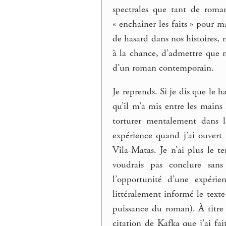
spectrales que tant de roman
« enchaîner les faits » pour m
de hasard dans nos histoires, ma
à la chance, d’admettre que n
d’un roman contemporain.
Je reprends. Si je dis que le h
qu’il m’a mis entre les mains
torturer mentalement dans 
expérience quand j’ai ouvert 
Vila-Matas. Je n’ai plus le 
voudrais pas conclure san
l’opportunité d’une expérie
littéralement informé le texte
puissance du roman). À titre 
citation de Kafka que j’ai fai