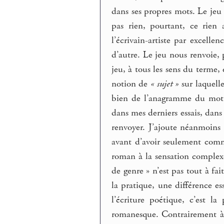
dans ses propres mots. Le jeu 
pas rien, pourtant, ce rien 
l’écrivain-artiste par excellen
d’autre. Le jeu nous renvoie,
jeu, à tous les sens du term
notion de
« sujet »
sur laquelle
bien de l’anagramme du mot vi
dans mes derniers essais, dans
renvoyer. J’ajoute néanmoins 
avant d’avoir seulement comme
roman à la sensation complex
de genre » n’est pas tout à fai
la pratique, une différence ess
l’écriture poétique, c’est la
romanesque. Contrairement à l