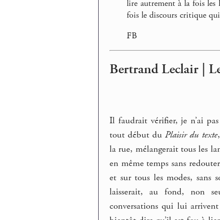
lire autrement à la fois les
fois le discours critique qui
FB
Bertrand Leclair | 
Il faudrait vérifier, je n’ai p
tout début du
Plaisir du texte
la rue, mélangerait tous les l
en même temps sans redouter la
et sur tous les modes, sans 
laisserait, au fond, non se
conversations qui lui arriven