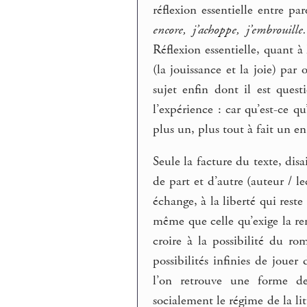
réflexion essentielle entre pa
encore, j’achoppe, j’embrouill
Réflexion essentielle, quant 
(la jouissance et la joie) pa
sujet enfin dont il est quest
l’expérience : car qu’est-ce q
plus un, plus tout à fait un en
Seule la facture du texte, disa
de part et d’autre (auteur / lec
échange, à la liberté qui reste
même que celle qu’exige la re
croire à la possibilité du r
possibilités infinies de jouer
l’on retrouve une forme de
socialement le régime de la lit