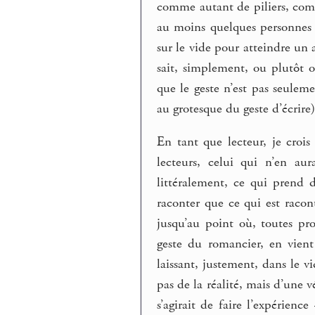
comme autant de piliers, comm
au moins quelques personnes 
sur le vide pour atteindre un
sait, simplement, ou plutôt 
que le geste n’est pas seulemen
au grotesque du geste d’écrire)
En tant que lecteur, je croi
lecteurs, celui qui n’en au
littéralement, ce qui prend d
raconter que ce qui est racont
jusqu’au point où, toutes pro
geste du romancier, en vient
laissant, justement, dans le v
pas de la réalité, mais d’une 
s’agirait de faire l’expérien