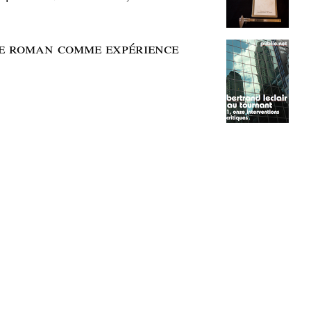
Le roman comme expérience