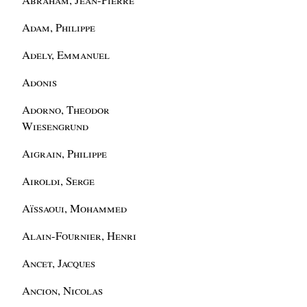
Adam, Philippe
Adely, Emmanuel
Adonis
Adorno, Theodor
Wiesengrund
Aigrain, Philippe
Airoldi, Serge
Aïssaoui, Mohammed
Alain-Fournier, Henri
Ancet, Jacques
Ancion, Nicolas