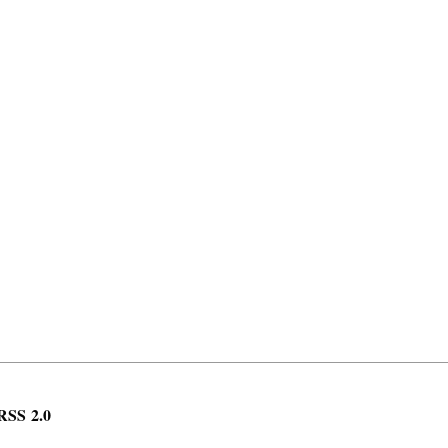
RSS 2.0