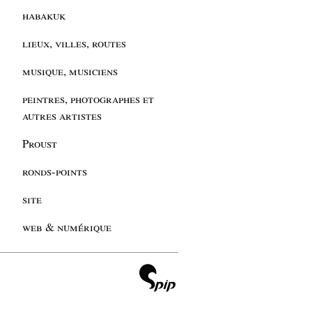
habakuk
lieux, villes, routes
musique, musiciens
peintres, photographes et
autres artistes
Proust
ronds-points
site
web & numérique