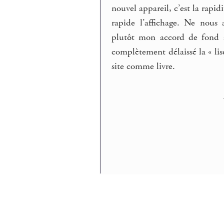
nouvel appareil, c’est la rapi
rapide l’affichage. Ne nous
plutôt mon accord de fond av
complètement délaissé la « lise
site comme livre.