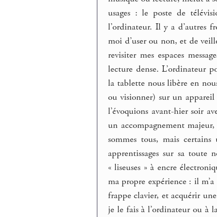
usages : le poste de télévis
l’ordinateur. Il y a d’autres f
moi d’user ou non, et de veill
revisiter mes espaces messag
lecture dense. L’ordinateur po
la tablette nous libère en nou
ou visionner) sur un appareil
l’évoquions avant-hier soir a
un accompagnement majeur
sommes tous, mais certains 
apprentissages sur sa toute 
« liseuses » à encre électroni
ma propre expérience : il m’a 
frappe clavier, et acquérir u
je le fais à l’ordinateur ou à