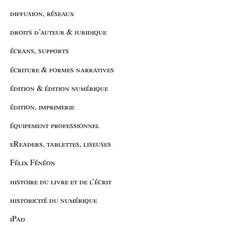
diffusion, réseaux
droits d’auteur & juridique
écrans, supports
écriture & formes narratives
édition & édition numérique
édition, imprimerie
équipement professionnel
eReaders, tablettes, liseuses
Félix Fénéon
histoire du livre et de l’écrit
historicité du numérique
iPad