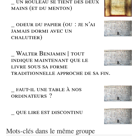
_
un rouleau se tient des deux
mains (et du menton)
_
odeur du papier (ou : je n’ai
jamais dormi avec un
chalutier)
_
Walter Benjamin | tout
indique maintenant que le
livre sous sa forme
traditionnelle approche de sa fin.
_
faut-il une table à nos
ordinateurs ?
_
que lire est discontinu
Mots-clés dans le même groupe