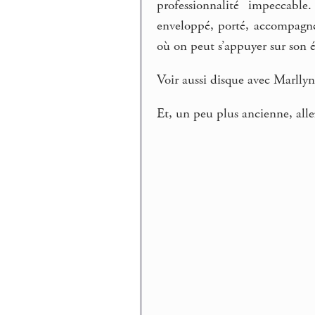
professionnalité impeccab
enveloppé, porté, accompagné.
où on peut s’appuyer sur son é
Voir aussi disque avec Marllyn
Et, un peu plus ancienne, alle