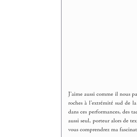
J’aime aussi comme il nous par
roches à l’extrémité sud de la
dans ces performances, des tac
aussi seul, porteur alors de 
vous comprendrez ma fascinat