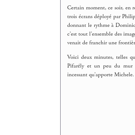
Certain moment, ce soir, en r
trois écrans déployé par Philip
donnant le rythme à Dominiqu
c’est tout l’ensemble des imag
venait de franchir une frontièr
Voici deux minutes, telles q
Pifarély et un peu du mur 
incessant qu’apporte Michele.