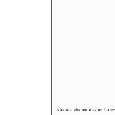
Grande chance d’avoir à trav