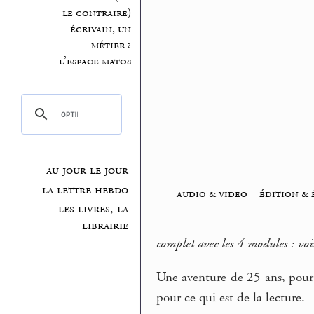
le contraire)
écrivain, un
métier ?
l’espace matos
au jour le jour
la lettre hebdo
audio & video
_
édition &
les livres, la
librairie
complet avec les 4 modules : voi
Une aventure de 25 ans, pour 
pour ce qui est de la lecture.