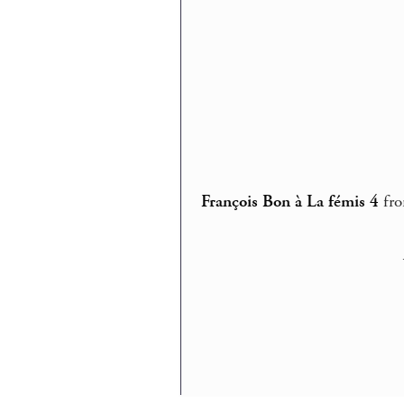
François Bon à La fémis 4
fr