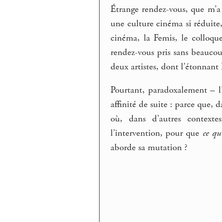
Étrange rendez-vous, que m’a
une culture cinéma si réduite
cinéma, la Femis, le colloque
rendez-vous pris sans beaucou
deux artistes, dont l’étonnant
Pourtant, paradoxalement – l
affinité de suite : parce que, 
où, dans d’autres context
l’intervention, pour que
ce qu
aborde sa mutation ?