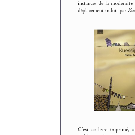
instances de la modernité d
déplacement induit par
Kue
C’est ce livre imprimé, 