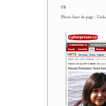
FB
Photo haut de page : Uash