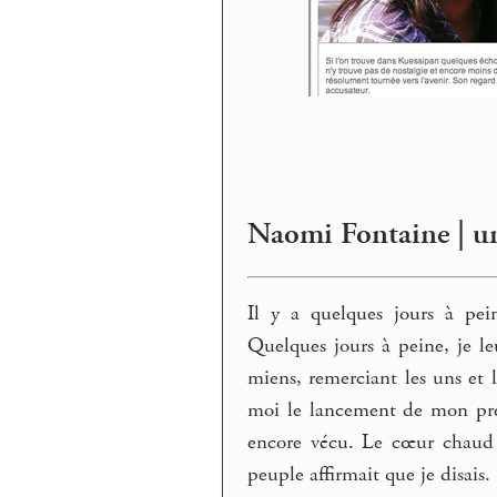
Naomi Fontaine | un
Il y a quelques jours à pei
Quelques jours à peine, je le
miens, remerciant les uns et le
moi le lancement de mon prem
encore vécu. Le cœur chaud 
peuple affirmait que je disais.