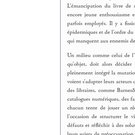
L’émancipation du livre de 
encore jeune enthousiasme e
parfois employés. Il y a fis
épidermiques et de l’ordre du s
qui manquent aux ennemis des 
Un milieu comme celui de l’éd
qu’objet, doit alors décide
pleinement intégré la mutati
voient s’adapter leurs acteurs
des libraires, comme Barnes
catalogues numériques, des fab
chacun tente de jouer un rôl
l’occasion de structurer le 
défauts et réfléchir à des solu
leurs sujets de préoccupation