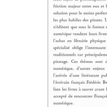
friction majeur entre eux et 
solution pour le moins perfecti
les plus habiles des pirates.
n’éditent que sous le forma
numérique
vendent leurs livre
l’achat en librairie physiq
spécialisé oblige l’internaut
traditionnels car principale
piratage. Ces thèmes sont d
numérique, d’autres enjeux 
l’arrivée d’une littérature 
l’écrivain français Frédéric
liste les livres à sauver avan
accepté de rencontrer Franço
numérique.