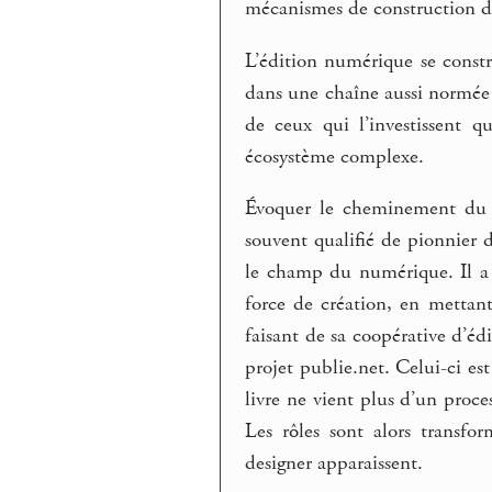
mécanismes de construction de
L’édition numérique se constr
dans une chaîne aussi normée qu
de ceux qui l’investissent q
écosystème complexe.
Évoquer le cheminement du f
souvent qualifié de pionnier d
le champ du numérique. Il a 
force de création, en mettant 
faisant de sa coopérative d’éd
projet publie.net. Celui-ci es
livre ne vient plus d’un proce
Les rôles sont alors transf
designer apparaissent.