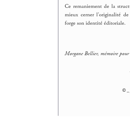
Ce remaniement de la struct
mieux cerner l’originalité 
forge son identité éditoriale.
Morgane Bellier, mémoire pour l
© _ 