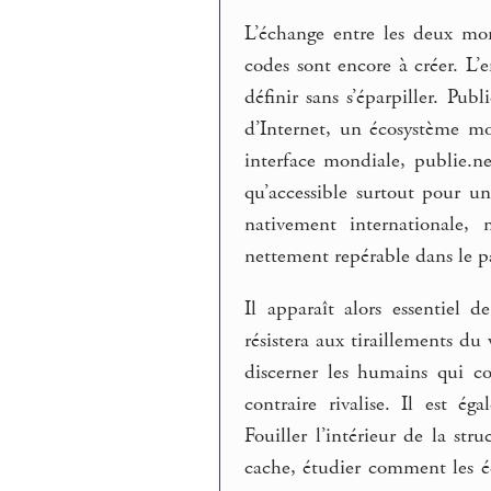
L’échange entre les deux mo
codes sont encore à créer. L’
définir sans s’éparpiller. Pub
d’Internet, un écosystème mob
interface mondiale, publie.ne
qu’accessible surtout pour u
nativement internationale, n
nettement repérable dans le p
Il apparaît alors essentiel d
résistera aux tiraillements d
discerner les humains qui c
contraire rivalise. Il est é
Fouiller l’intérieur de la str
cache, étudier comment les é