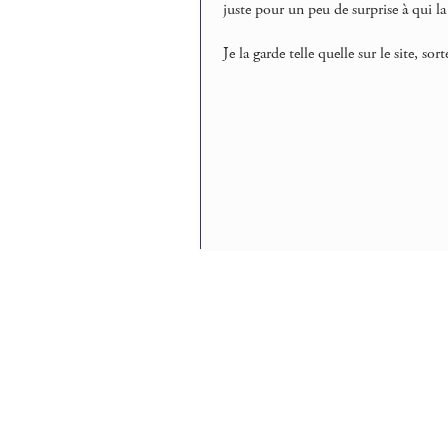
juste pour un peu de surprise à qui la 
Je la garde telle quelle sur le site, s