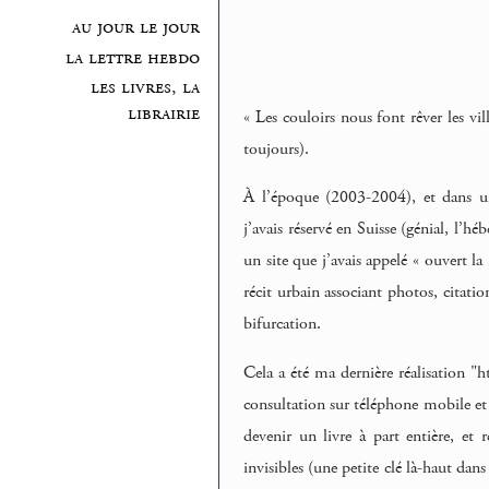
au jour le jour
la lettre hebdo
les livres, la
librairie
« Les couloirs nous font rêver les vil
toujours).
À l’époque (2003-2004), et dans une
j’avais réservé en Suisse (génial, l’
un site que j’avais appelé « ouvert la
récit urbain associant photos, citati
bifurcation.
Cela a été ma dernière réalisation "h
consultation sur téléphone mobile et l
devenir un livre à part entière, et 
invisibles (une petite clé là-haut dans