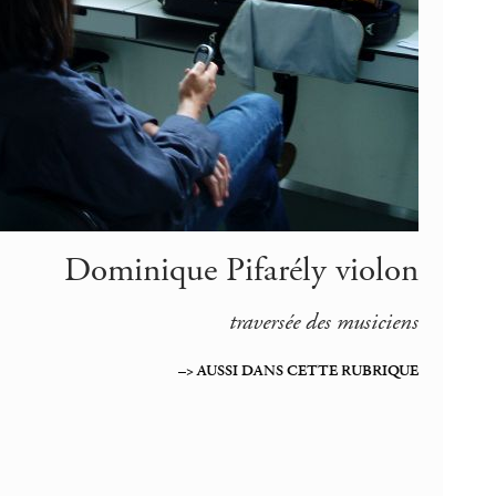
Dominique Pifarély violon
traversée des musiciens
–> AUSSI DANS CETTE RUBRIQUE