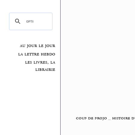
au jour le jour
la lettre hebdo
les livres, la
librairie
coup de projo
_
histoire d