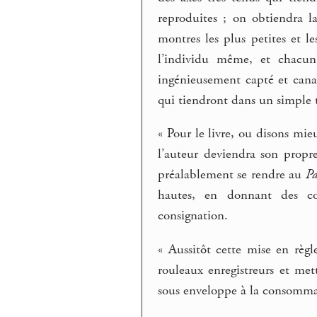
reproduites ; on obtiendra l
montres les plus petites et le
l’individu même, et chacun 
ingénieusement capté et cana
qui tiendront dans un simple 
« Pour le livre, ou disons mieu
l’auteur deviendra son propre 
préalablement se rendre au
Pa
hautes, en donnant des con
consignation.
« Aussitôt cette mise en règle
rouleaux enregistreurs et met
sous enveloppe à la consomma