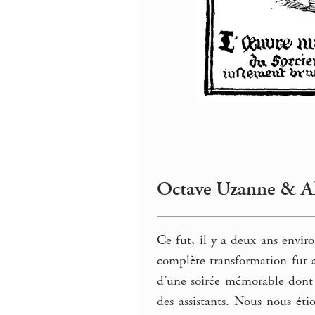
Octave Uzanne & Alb
Ce fut, il y a deux ans enviro
complète transformation fut a
d’une soirée mémorable dont 
des assistants. Nous nous étio