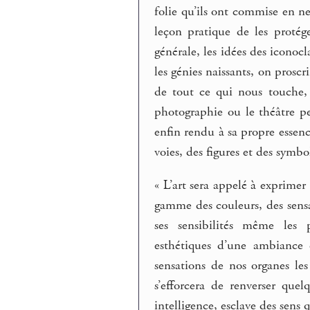
folie qu’ils ont commise en ne
leçon pratique de les protég
générale, les idées des iconoc
les génies naissants, on proscr
de tout ce qui nous touche, 
photographie ou le théâtre pe
enfin rendu à sa propre essenc
voies, des figures et des symbo
« L’art sera appelé à exprimer 
gamme des couleurs, des sensa
ses sensibilités même les p
esthétiques d’une ambiance 
sensations de nos organes les
s’efforcera de renverser que
intelligence, esclave des sens q