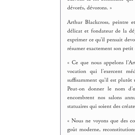
dévorés, dévorons. »
Arthur Blackcross, peintre et
délicat et fondateur de la dé
exprimer ce qu’il pensait devoi
résumer exactement son petit d
« Ce que nous appelons l’Art
vocation qui l’exercent mé
suffisamment qu’il est plutôt 
Peut-on donner le nom d’œu
encombrent nos salons annu
statuaires qui soient des créat
« Nous ne voyons que des co
goût moderne, reconstitutions