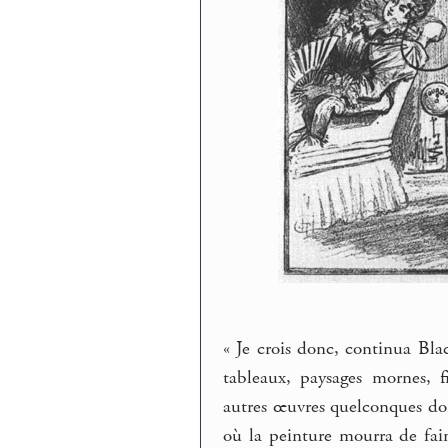
« Je crois donc, continua Blac
tableaux, paysages mornes, f
autres œuvres quelconques do
où la peinture mourra de fai