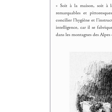
« Soit à la maison, soit à 
remarquables et pittoresque
concilier l’hygiène et l’instr
intelligence, car il se fabriq
dans les montagnes des Alpes 