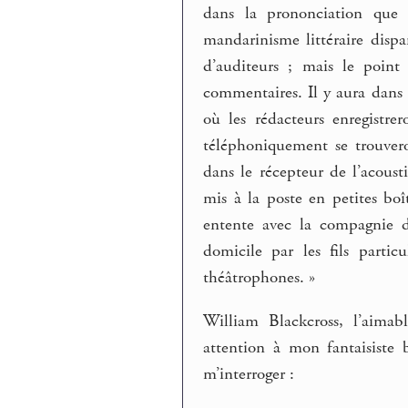
dans la prononciation que
mandarinisme littéraire dispa
d’auditeurs ; mais le point
commentaires. Il y aura dans 
où les rédacteurs enregistre
téléphoniquement se trouver
dans le récepteur de l’acous
mis à la poste en petites bo
entente avec la compagnie d
domicile par les fils partic
théâtrophones. »
William Blackcross, l’aimab
attention à mon fantaisiste
m’interroger :