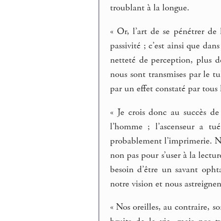
troublant à la longue.
« Or, l’art de se pénétrer de 
passivité ; c’est ainsi que dan
netteté de perception, plus d
nous sont transmises par le t
par un effet constaté par tous 
« Je crois donc au succès de 
l’homme ; l’ascenseur a tué
probablement l’imprimerie. Nos
non pas pour s’user à la lectur
besoin d’être un savant opht
notre vision et nous astreignen
« Nos oreilles, au contraire, s