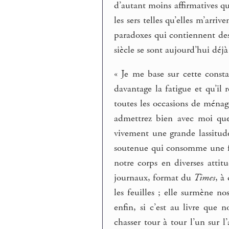
d’autant moins affirmatives qu
les sers telles qu’elles m’arri
paradoxes qui contiennent des 
siècle se sont aujourd’hui déjà 
« Je me base sur cette const
davantage la fatigue et qu’il 
toutes les occasions de ménag
admettrez bien avec moi que
vivement une grande lassitud
soutenue qui consomme une fo
notre corps en diverses attit
journaux, format du
Times
, à
les feuilles ; elle surmène n
enfin, si c’est au livre que n
chasser tour à tour l’un sur 