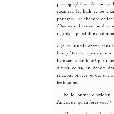
phonographiées, de même les
steamers, les halls et les c
passagers. Les chemins de fer
Libraries
qui feront oublier au
regards la possibilité d’admirer
« Je ne saurais entrer dans 
interprètes de la pensée humai
livre sera abandonné par tous
d’avoir cours, en dehors de
relations privées, et qui sait 
les besoins.
— Et le journal quotidien, 
Amérique, qu’en ferez-vous ?