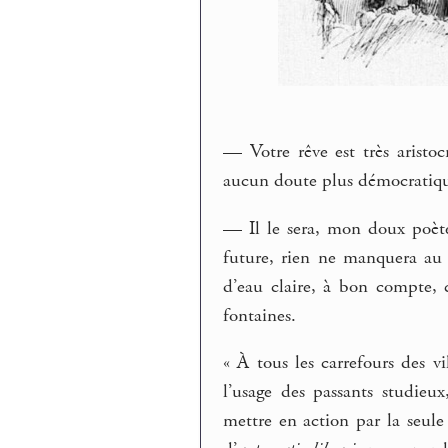
— Votre rêve est très aristocr
aucun doute plus démocratique.
— Il le sera, mon doux poète
future, rien ne manquera au 
d’eau claire, à bon compte, c
fontaines.
« À tous les carrefours des vi
l’usage des passants studieu
mettre en action par la seule