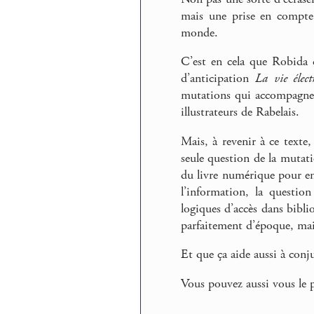
mais une prise en compte
monde.
C’est en cela que Robida 
d’anticipation
La vie élect
mutations qui accompagnero
illustrateurs de Rabelais.
Mais, à revenir à ce texte,
seule question de la mutati
du livre numérique pour ent
l’information, la questio
logiques d’accès dans biblio
parfaitement d’époque, mais
Et que ça aide aussi à conju
Vous pouvez aussi vous le