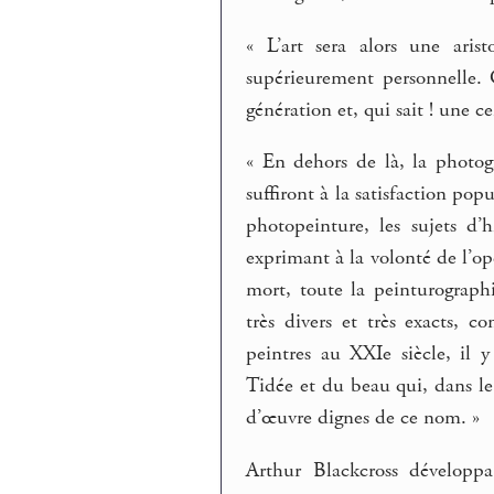
« L’art sera alors une aris
supérieurement personnelle.
génération et, qui sait ! une c
« En dehors de là, la photog
suffiront à la satisfaction popu
photopeinture, les sujets d’
exprimant à la volonté de l’op
mort, toute la peinturograp
très divers et très exacts,
peintres au XXIe siècle, il 
Tidée et du beau qui, dans le
d’œuvre dignes de ce nom. »
Arthur Blackcross développa