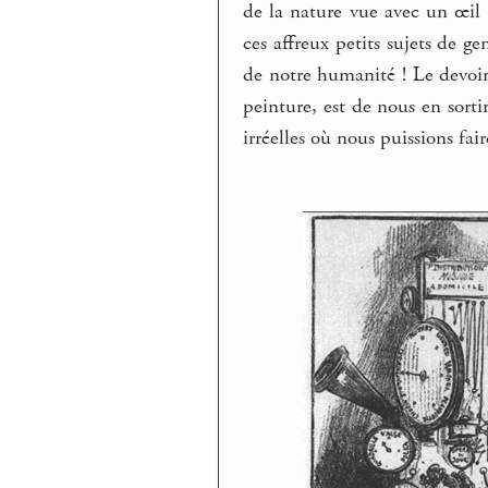
de la nature vue avec un œil
ces affreux petits sujets de ge
de notre humanité ! Le devoir 
peinture, est de nous en sorti
irréelles où nous puissions fa