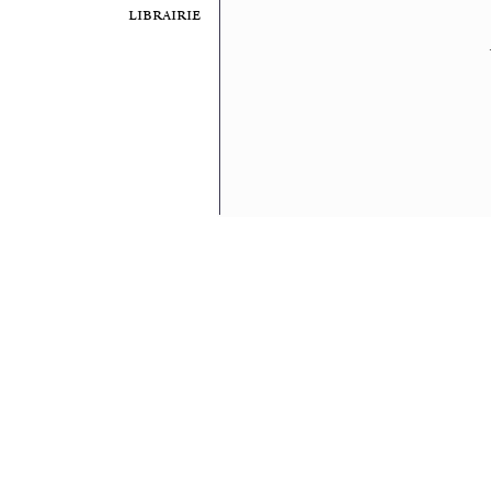
librairie