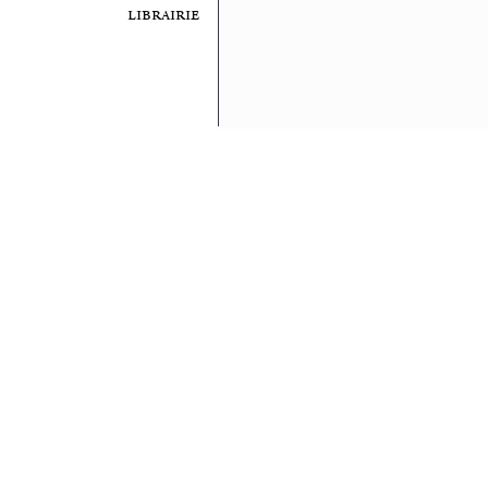
librairie