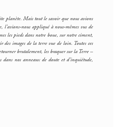
te planète. Mais tout le savoir que nous avions
ire, l’avions-nous appliqué à nous-mêmes vus de
es les pieds dans notre boue, sur notre ciment,
ir des images de la terre vue de loin. Toutes ces
 retourner brutalement, les braquer sur la Terre –
s dans nos anneaux de doute et d’inquiétude,