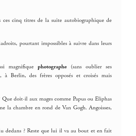
ces cinq titres de la suite autobiographique de
adroits, pourtant impossibles à suivre dans leurs
ussi magnifique
photographe
(sans oublier ses
 à Berlin, des frères opposés et croisés mais
ris ? Que doit-il aux mages comme Papus ou Eliphas
omme la chambre en rond de Van Gogh. Angoisses,
u dedans ? Reste que lui il va au bout et en fait