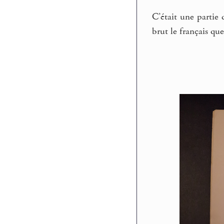
C’était une partie
brut le français que