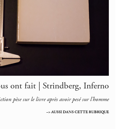
ous ont fait | Strindberg, Inferno
tion pèse sur le livre après avoir pesé sur l’homme
–> AUSSI DANS CETTE RUBRIQUE