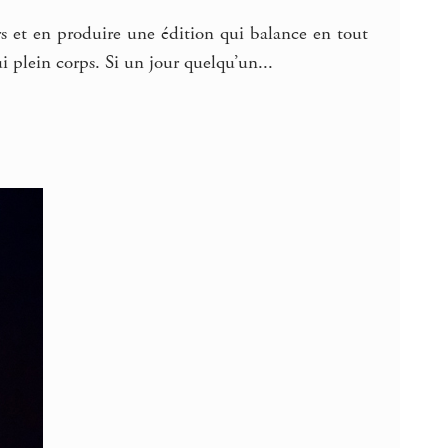
rs et en produire une édition qui balance en tout
ui plein corps. Si un jour quelqu’un...