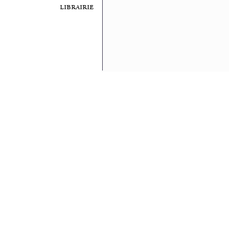
librairie