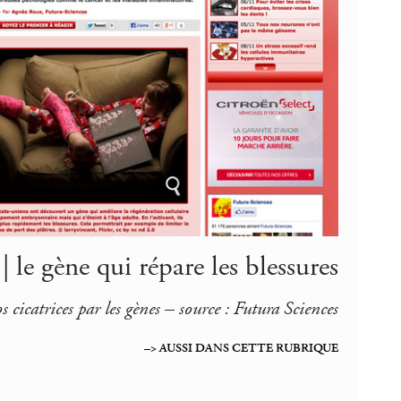
 le gène qui répare les blessures
cicatrices par les gènes – source : Futura Sciences
–> AUSSI DANS CETTE RUBRIQUE