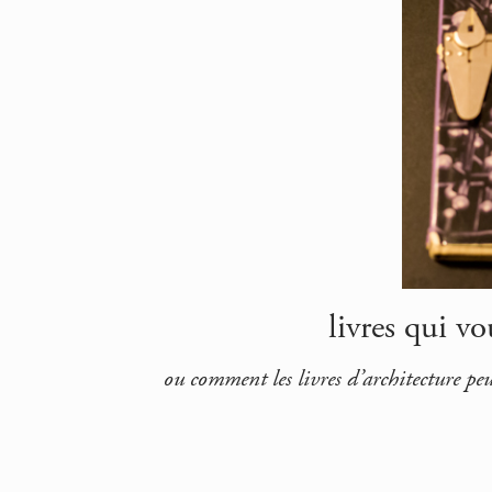
livres qui vo
ou comment les livres d’architecture peu