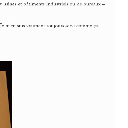
t usines et bâtiments industriels ou de bureaux –
. Je m’en suis vraiment toujours servi comme ça.