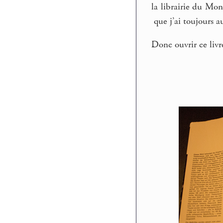
la librairie du Mo
que j’ai toujours au
Donc ouvrir ce livr