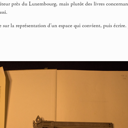
niteur près du Luxembourg, mais plutôt des livres concernan
ssi.
e sur la représentation d’un espace qui convient, puis écrire