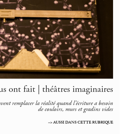
us ont fait | théâtres imaginaires
vent remplacer la réalité quand l’écriture a besoin
de couloirs, murs et gradins vides
–> AUSSI DANS CETTE RUBRIQUE