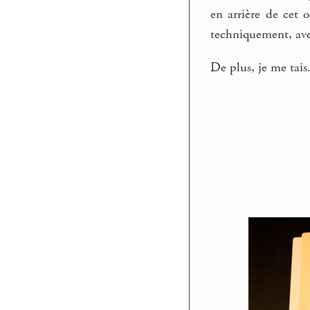
en arrière de cet o
techniquement, avec
De plus, je me tais