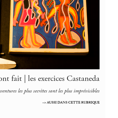
ont fait | les exercices Castaneda
aventures les plus secrètes sont les plus imprévisibles
–> AUSSI DANS CETTE RUBRIQUE