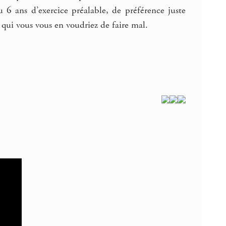
ou 6 ans d’exercice préalable, de préférence juste
qui vous vous en voudriez de faire mal.