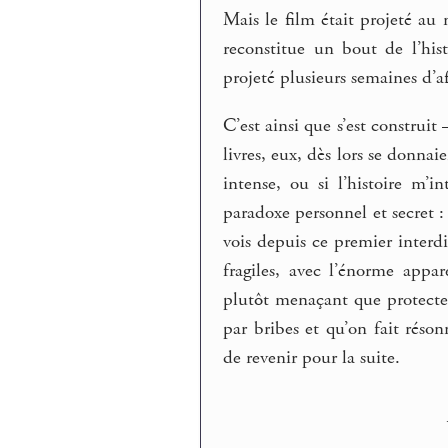
Mais le film était projeté au m
reconstitue un bout de l’hist
projeté plusieurs semaines d’af
C’est ainsi que s’est construit
livres, eux, dès lors se donna
intense, ou si l’histoire m’
paradoxe personnel et secret :
vois depuis ce premier interdi
fragiles, avec l’énorme appa
plutôt menaçant que protecte
par bribes et qu’on fait réso
de revenir pour la suite.