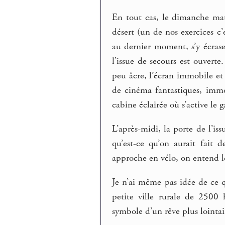
En tout cas, le dimanche mat
désert (un de nos exercices c’e
au dernier moment, s’y écrase
l’issue de secours est ouverte
peu âcre, l’écran immobile et
de cinéma fantastiques, immob
cabine éclairée où s’active le 
L’après-midi, la porte de l’iss
qu’est-ce qu’on aurait fait 
approche en vélo, on entend l
Je n’ai même pas idée de ce
petite ville rurale de 2500
symbole d’un rêve plus lointa