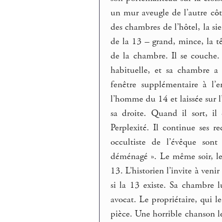
un mur aveugle de l’autre côt
des chambres de l’hôtel, la s
de la 13 – grand, mince, la t
de la chambre. Il se couche
habituelle, et sa chambre a 
fenêtre supplémentaire à l’
l’homme du 14 et laissée sur l
sa droite. Quand il sort, i
Perplexité. Il continue ses r
occultiste de l’évêque sont
déménagé ». Le même soir, le
13. L’historien l’invite à venir
si la 13 existe. Sa chambre l
avocat. Le propriétaire, qui l
pièce. Une horrible chanson le