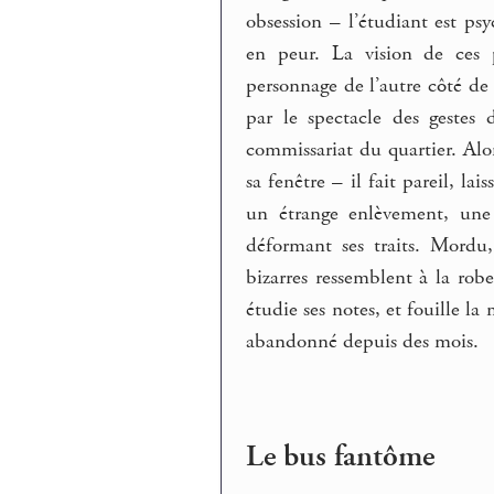
obsession – l’étudiant est p
en peur. La vision de ces
personnage de l’autre côté de
par le spectacle des gestes 
commissariat du quartier. Alo
sa fenêtre – il fait pareil, la
un étrange enlèvement, une 
déformant ses traits. Mordu,
bizarres ressemblent à la rob
étudie ses notes, et fouille l
abandonné depuis des mois.
Le bus fantôme