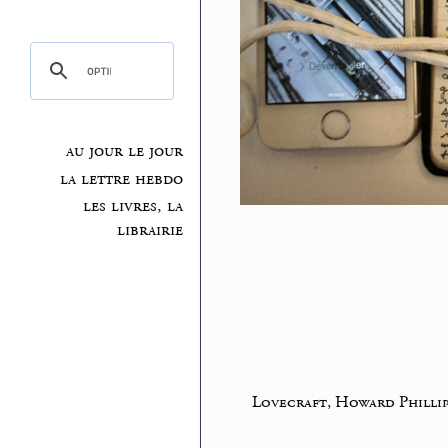
au jour le jour
la lettre hebdo
les livres, la
librairie
Lovecraft, Howard Phillip