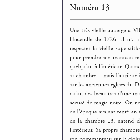
Numéro 13
Une très vieille auberge à Vi
l’incendie de 1726. Il n’
respecter la vieille supersti
pour prendre son manteau rem
quelqu’un à l’intérieur. Quan
sa chambre – mais l’attribue 
sur les anciennes églises du 
qu’un des locataires d’une m
accusé de magie noire. On ne
de l’époque avaient tenté en v
de la chambre 13, entend des
l’intérieur. Sa propre chambr
son portemanteau sur la cloiso