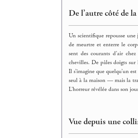
De l’autre côté de la
Un scientifique repousse une j
de meurtre et enterre le corp
sent des courants d’air chez
chevilles. De pâles doigts sur
Il s’imagine que quelqu’un est 
seul à la maison — mais la tra
L’horreur révélée dans son jou
Vue depuis une coll