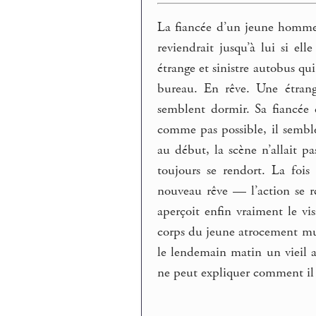
La fiancée d’un jeune homme 
reviendrait jusqu’à lui si el
étrange et sinistre autobus qu
bureau. En rêve. Une étrang
semblent dormir. Sa fiancée 
comme pas possible, il semble
au début, la scène n’allait p
toujours se rendort. La fois
nouveau rêve — l’action se ré
aperçoit enfin vraiment le v
corps du jeune atrocement muti
le lendemain matin un vieil 
ne peut expliquer comment il 