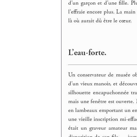
d’un garçon et d’une fille. P
l’effraie encore plus. La main
là où aurait dû être le cœur.
L’eau-forte.
Un conservateur de musée ob
d’un vieux manoir, et découvr
silhouette encapuchonnée trav
mais une fenêtre est ouverte.
en lambeaux emportant un enfan
une vieille inscription mi-eff
était un graveur amateur mai