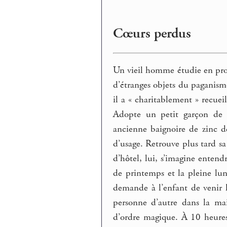
Cœurs perdus
Un vieil homme étudie en prof
d’étranges objets du paganism
il a « charitablement » recuei
Adopte un petit garçon de s
ancienne baignoire de zinc d
d’usage. Retrouve plus tard s
d’hôtel, lui, s’imagine entend
de printemps et la pleine lu
demande à l’enfant de venir 
personne d’autre dans la mais
d’ordre magique. À 10 heures d