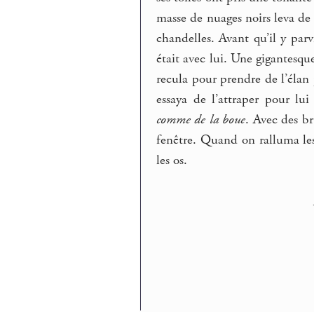
masse de nuages noirs leva de l
chandelles. Avant qu’il y pa
était avec lui. Une gigantesq
recula pour prendre de l’élan 
essaya de l’attraper pour lu
comme de la boue
. Avec des br
fenêtre. Quand on ralluma les
les os.