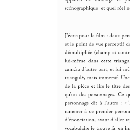
scénographique, et quel réel 
J’écris pour le film : deux pe
et le point de vue perceptif d
démultipliée (champ et contre
lui-même dans cette triangu
caméra d’autre part, et lui-mê
triangulé, mais immersif. Une 
de la pièce et lire le titre d
qu’un des personnages. Ce que
personnage dit à l’autre : «
ramener à ce premier personn
d’énonciation, avant d’aller 
vocabulaire je trouve là, en i