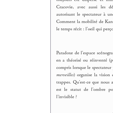
Cracovie, avec aussi les dé
autorisant le spectateur à 
Comment la mobilité de Kanto
le temps récit : l’oeil qui perç
Paradoxe de l’espace scénogr
en a théorisé ou réinventé (p
compris lorsque le spectateur
merveilles
) organise la vision 
trappes. Qu’est-ce que nous av
est le statut de l’ombre po
l’invisible ?