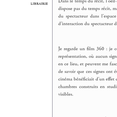
Dans le temps du récit, l’oeil-
librairie
dispose pas du temps récit, mai
du spectacteur dans l’espace 
d’interaction du spectacteur da
Je regarde un film 360 : je 
représentation, où aucun sign
en ce lieu, et peuvent me fasc
de savoir que ces signes ont 
cinéma bénéficiait d’un effet 
chambres construits en studi
visibles.