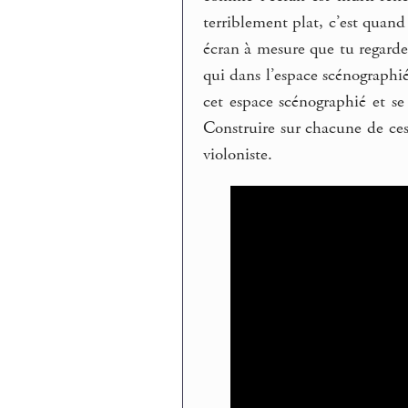
terriblement plat, c’est quand 
écran à mesure que tu regardes
qui dans l’espace scénographié
cet espace scénographié et s
Construire sur chacune de ces
violoniste.