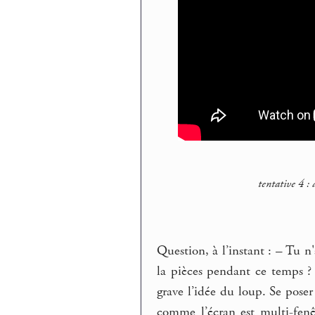
tentative 4 :
Question, à l’instant : – Tu 
la pièces pendant ce temps ?
grave l’idée du loup. Se pos
comme l’écran est multi-fenêt