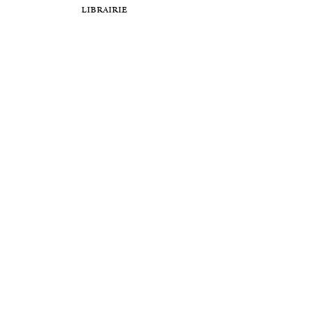
librairie