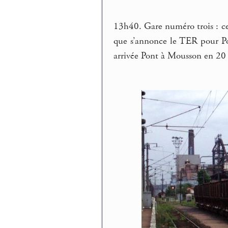
13h40. Gare numéro trois : ce
que s’annonce le TER pour Po
arrivée Pont à Mousson en 20 