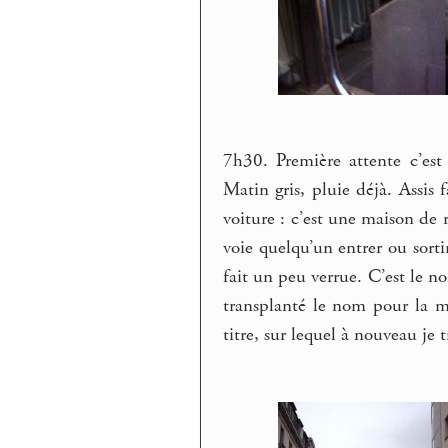
7h30. Première attente c’est 
Matin gris, pluie déjà. Assis
voiture : c’est une maison de 
voie quelqu’un entrer ou sorti
fait un peu verrue. C’est le n
transplanté le nom pour la 
titre, sur lequel à nouveau je tr