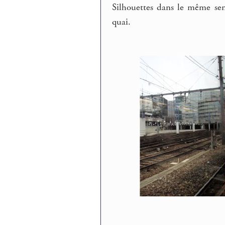
Silhouettes dans le même sen
quai.