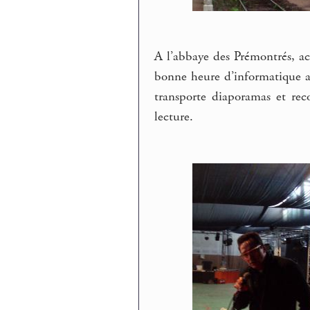
A l’abbaye des Prémontrés, 
bonne heure d’informatique 
transporte diaporamas et rec
lecture.