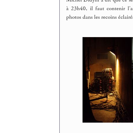
à 23h40, il faut contenir l’a
photos dans les recoins éclair