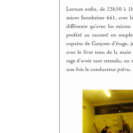
Lecture enfin, de 23h50 à 1
micro Sennheiser 441, avec la
différente qu’avec les micros
proféré au raconté en souple
copains de Garçons d’étage, je
avec le livre tenu de la main
rage d’avoir tant attendu, ou 
une fois le conducteur prévu.