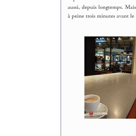
aussi, depuis longtemps. Mais 
à peine trois minutes avant le