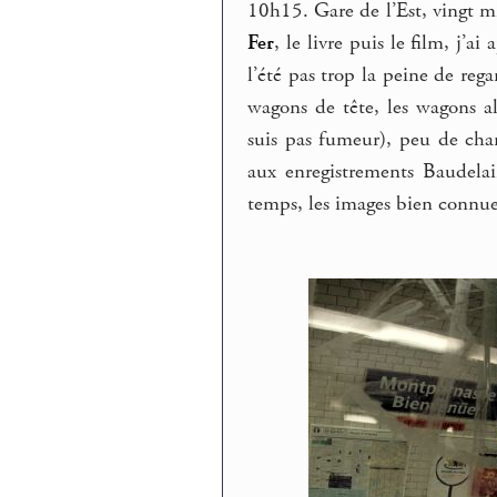
10h15. Gare de l’Est, vingt 
Fer
, le livre puis le film, j’a
l’été pas trop la peine de rega
wagons de tête, les wagons a
suis pas fumeur), peu de chanc
aux enregistrements Baudelai
temps, les images bien connue