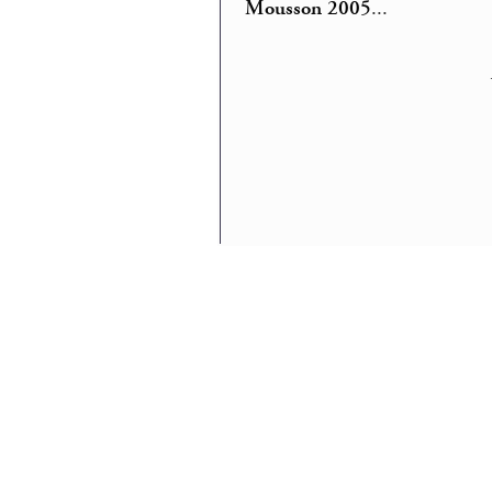
Mousson 2005
...