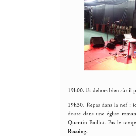
19h00. Et dehors bien sûr il pl
19h30. Repas dans la nef : ici
doute dans une église roman
Quentin Baillot. Pas le temp
Recoing
.