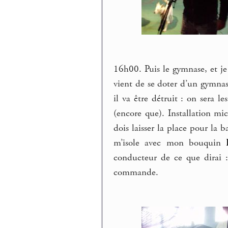
16h00. Puis le gymnase, et je 
vient de se doter d’un gymna
il va être détruit : on sera l
(encore que). Installation mi
dois laisser la place pour la b
m’isole avec mon bouquin
conducteur de ce que dirai :
commande.