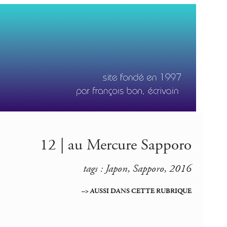
12 | au Mercure Sapporo
tags : Japon, Sapporo, 2016
–> AUSSI DANS CETTE RUBRIQUE