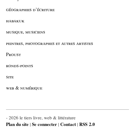
géographies d’écriture
habakuk
musique, musiciens
peintres, photographes et autres artistes
Proust
ronds-points
site
web & numérique
- 2026 le tiers livre, web & littérature
Plan du site
Se connecter
Contact
RSS 2.0
|
|
|