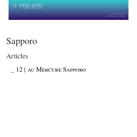
Sapporo
Articles
_
12 | au Mercure Sapporo