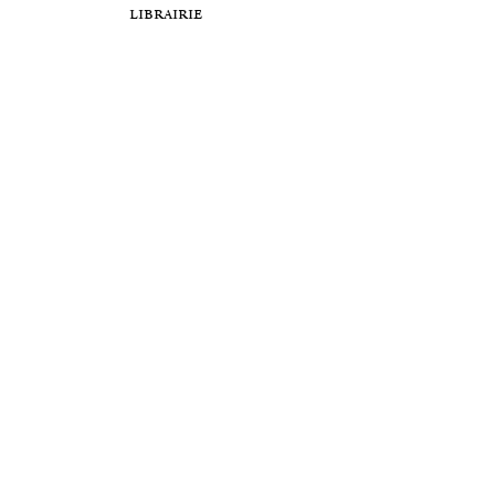
librairie