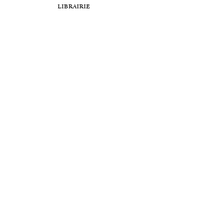
librairie