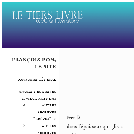
françois bon,
le site
sommaire général
anciennes brèves
& vieux agendas
autres
archives
être là
"brèves", 2
autres
dans l’épaisseur qui glisse
archives