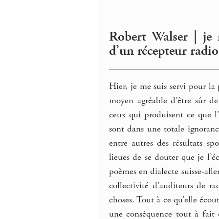
Robert Walser | je 
d’un récepteur radio
Hier, je me suis servi pour la
moyen agréable d’être sûr de
ceux qui produisent ce que l’
sont dans une totale ignoran
entre autres des résultats s
lieues de se douter que je l’é
poèmes en dialecte suisse-all
collectivité d’auditeurs de ra
choses. Tout à ce qu’elle écout
une conséquence tout à fait