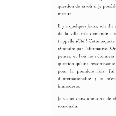
question de savoir si je possè
mesure.
Il y a quelques jours, soit dit
de la ville m’a demandé : « 
t’appelle
Röbi
? Cette requête 
répondre par l’affirmative. 
penser, et l’on ne s’étonnera
question qu’une ressortissante
pour la première fois, j’a
d’internationalité ; je m’
immodeste.
Je vis ici dans une sorte de 
sous-main.