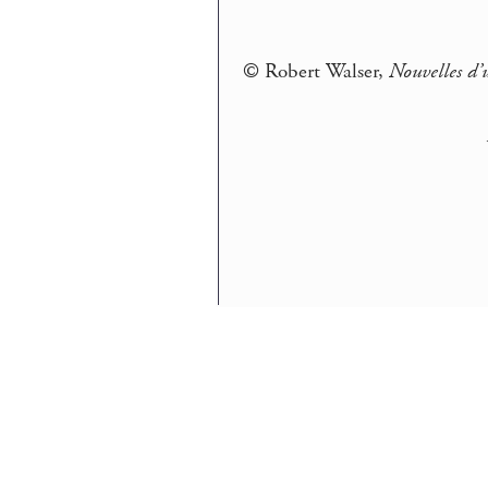
© Robert Walser,
Nouvelles d’