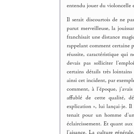
entendu jouer du violoncelle 
Il serait discourtois de ne 
parut merveilleuse, la jouiss
franchisait une distance magi
rappelant comment certaine per
réussite, caractéristique qui
devais pas solliciter l’emp
certains détails très lointa
ainsi cet incident, par exempl
comment, à l’époque, j’avais
affublé de cette qualité, 
explication », lui lançai-je. 
tenait pour un homme d’une 
éclaircissement. Et quant aux 
l’aisance. La culture général