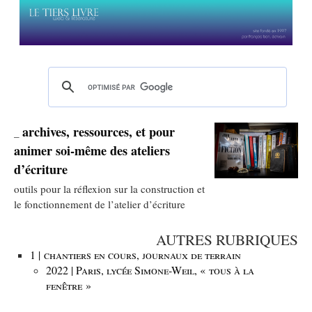
archives, ressources, et pour
_
animer soi-même des ateliers
d’écriture
outils pour la réflexion sur la construction et
le fonctionnement de l’atelier d’écriture
AUTRES RUBRIQUES
1 | chantiers en cours, journaux de terrain
2022 | Paris, lycée Simone-Weil, « tous à la
fenêtre »