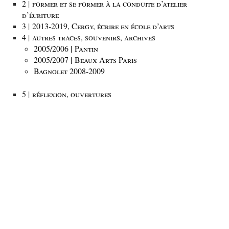
2 | former et se former à la conduite d’atelier
d’écriture
3 | 2013-2019, Cergy, écrire en école d’arts
4 | autres traces, souvenirs, archives
2005/2006 | Pantin
2005/2007 | Beaux Arts Paris
Bagnolet 2008-2009
5 | réflexion, ouvertures