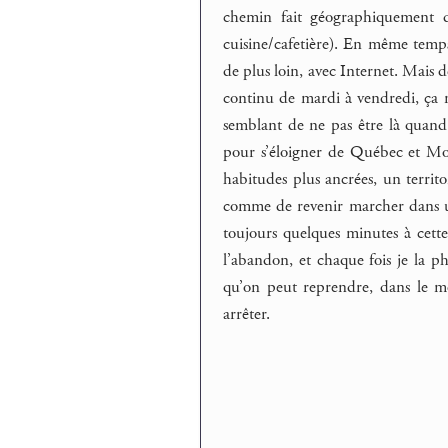
chemin fait géographiquement d
cuisine/cafetière). En même temps
de plus loin, avec Internet. Mais de
continu de mardi à vendredi, ça me
semblant de ne pas être là quand 
pour s’éloigner de Québec et Mont
habitudes plus ancrées, un territ
comme de revenir marcher dans un
toujours quelques minutes à cett
l’abandon, et chaque fois je la p
qu’on peut reprendre, dans le mo
arrêter.