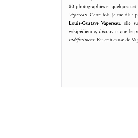
80 photographies et quelques cet 
Vapereau
. Cette fois, je me dis :
Louis-Gustave Vapereau
, elle s
wikipédienne, découvrir que le p
indéfiniment
. Est-ce à cause de Va