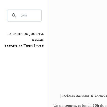
la carte du journal
images
retour le Tiers Livre
|
poèmes express & langue
Un pincement, ce lundi, 10h du ma