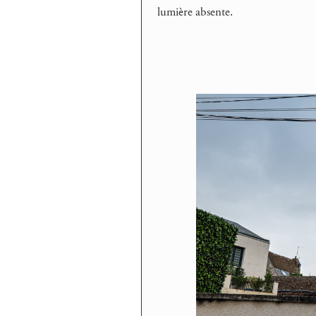
lumière absente.