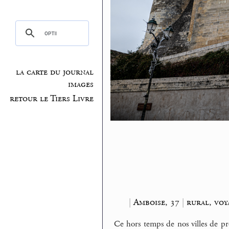
la carte du journal
images
retour le Tiers Livre
|
Amboise, 37
|
rural, voy
Ce hors temps de nos villes de p