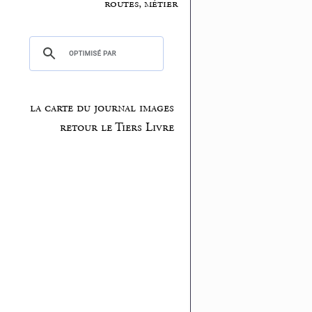
routes, métier
la carte du journal images
retour le Tiers Livre