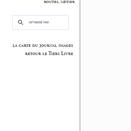
routes, métier
la carte du journal images
retour le Tiers Livre