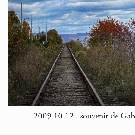
2009.10.12 | souvenir de Gabr